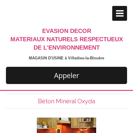
EVASION DECOR
MATERIAUX NATURELS RESPECTUEUX
DE L'ENVIRONNEMENT
MAGASIN D'USINE à Villedieu-la-Blouère
Appeler
Béton Minéral Oxyda