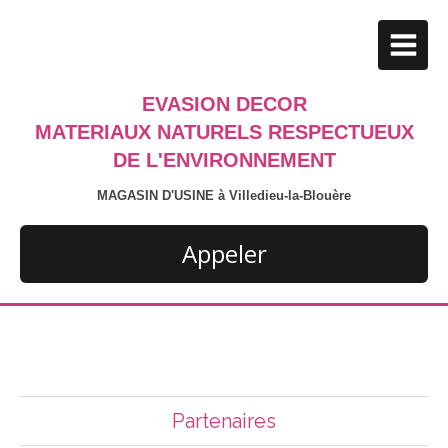
EVASION DECOR
MATERIAUX NATURELS RESPECTUEUX
DE L'ENVIRONNEMENT
MAGASIN D'USINE à Villedieu-la-Blouère
Appeler
Partenaires