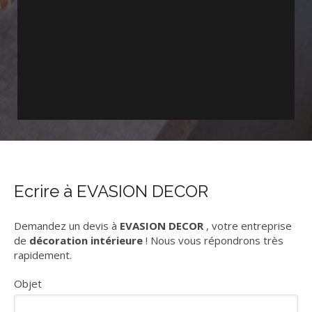
Ecrire à EVASION DECOR
Demandez un devis à
EVASION DECOR
, votre entreprise
de
décoration intérieure
! Nous vous répondrons très
rapidement.
Objet