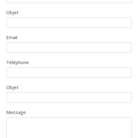
Objet
Email
Téléphone
Objet
Message