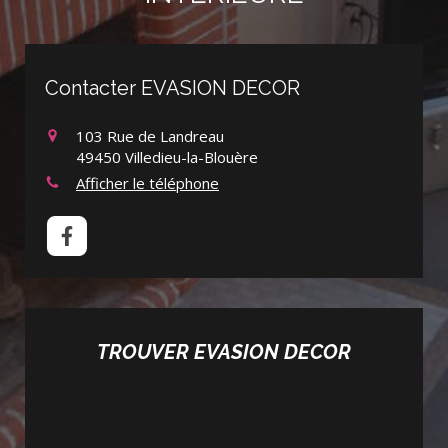
Contacter EVASION DECOR
103 Rue de Landreau
49450
Villedieu-la-Blouère
Afficher le téléphone
TROUVER EVASION DECOR