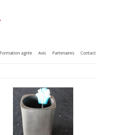
T
Formation agrée
Avis
Partenaires
Contact