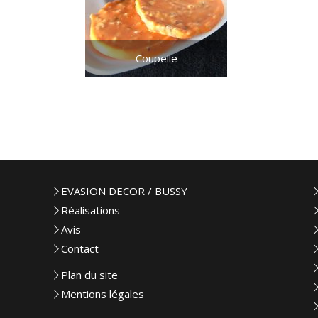
Coupelle
EVASION DECOR / BUSSY
Réalisations
Avis
Contact
Plan du site
Mentions légales