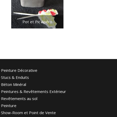
Pot et Pic Apéro
Peinture Décorative
Stucs & Enduits
Béton Minéral
Peintures & Revêtements Extérieur
Revêtements au sol
Peinture
Show-Room et Point de Vente