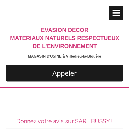
EVASION DECOR
MATERIAUX NATURELS RESPECTUEUX
DE L'ENVIRONNEMENT
MAGASIN D'USINE à Villedieu-la-Blouère
Appeler
Donnez votre avis sur SARL BUSSY !