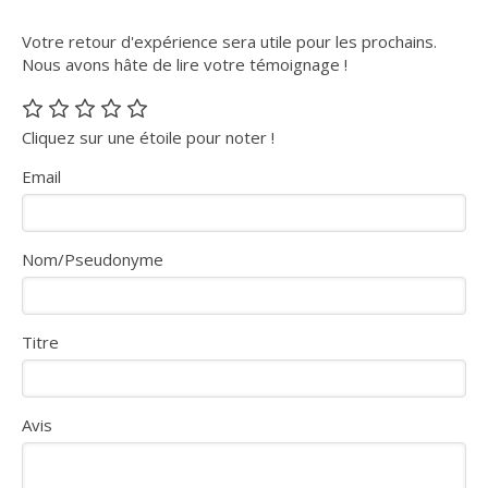
Votre retour d'expérience sera utile pour les prochains.
Nous avons hâte de lire votre témoignage !
Cliquez sur une étoile pour noter !
Email
Nom/Pseudonyme
Titre
Avis