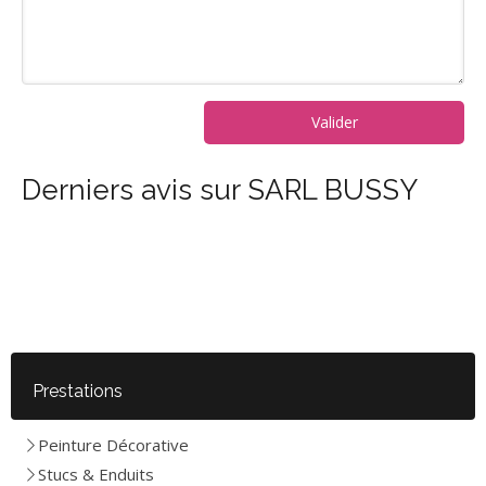
Valider
Derniers avis sur SARL BUSSY
Prestations
Peinture Décorative
Stucs & Enduits